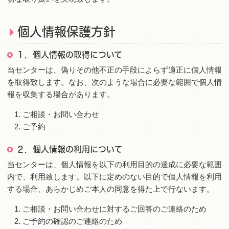
個人情報保護方針
１．個人情報の取得について
当センターは、偽りその他不正の手段によらず適正に個人情報
を取得致します。なお、次のような場合に必要な範囲で個人情
報を収集する場合があります。
ご相談・お問い合わせ
ご予約
２．個人情報の利用について
当センターは、個人情報を以下の利用目的の達成に必要な範囲
内で、利用致します。以下に定めのない目的で個人情報を利用
する場合、あらかじめご本人の同意を得た上で行ないます。
ご相談・お問い合わせに対するご回答のご連絡のため
ご予約の確認のご連絡のため