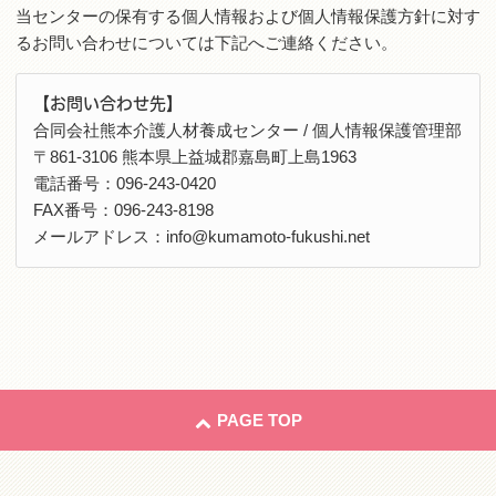
当センターの保有する個人情報および個人情報保護方針に対す
るお問い合わせについては下記へご連絡ください。
【お問い合わせ先】
合同会社熊本介護人材養成センター / 個人情報保護管理部
〒861-3106 熊本県上益城郡嘉島町上島1963
電話番号：096-243-0420
FAX番号：096-243-8198
メールアドレス：info@kumamoto-fukushi.net
PAGE TOP