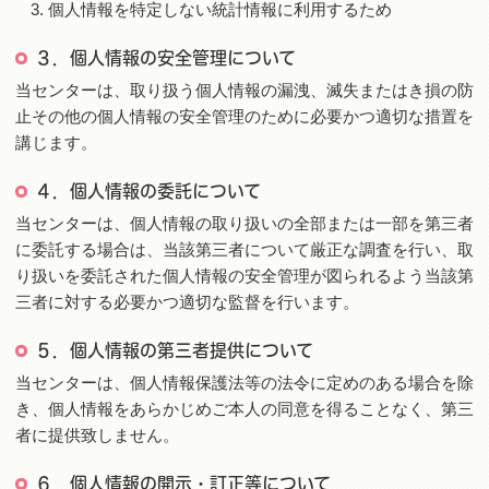
個人情報を特定しない統計情報に利用するため
３．個人情報の安全管理について
当センターは、取り扱う個人情報の漏洩、滅失またはき損の防
止その他の個人情報の安全管理のために必要かつ適切な措置を
講じます。
４．個人情報の委託について
当センターは、個人情報の取り扱いの全部または一部を第三者
に委託する場合は、当該第三者について厳正な調査を行い、取
り扱いを委託された個人情報の安全管理が図られるよう当該第
三者に対する必要かつ適切な監督を行います。
５．個人情報の第三者提供について
当センターは、個人情報保護法等の法令に定めのある場合を除
き、個人情報をあらかじめご本人の同意を得ることなく、第三
者に提供致しません。
６．個人情報の開示・訂正等について