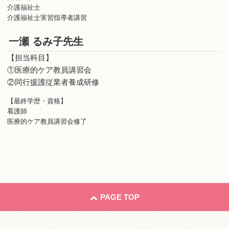
介護福祉士
介護福祉士実習指導者講習
一瀬 るみ子先生
【担当科目】
①医療的ケア教員講習会
②同行援護従業者養成研修
【最終学歴・資格】
看護師
医療的ケア教員講習会修了
PAGE TOP