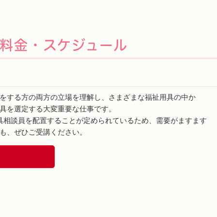
料金・スケジュール
をする方の両方の立場を理解し、さまざまな福祉用具の中か
具を選定する大変重要な仕事です。
具相談員を配置することが定められているため、需要がますます
も、ぜひご受講ください。