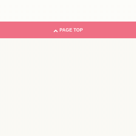
PAGE TOP