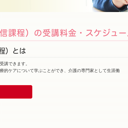
信課程）の受講料金・スケジュー
程）とは
受講できます。
療的ケアについて学ぶことができ、介護の専門家として生涯働