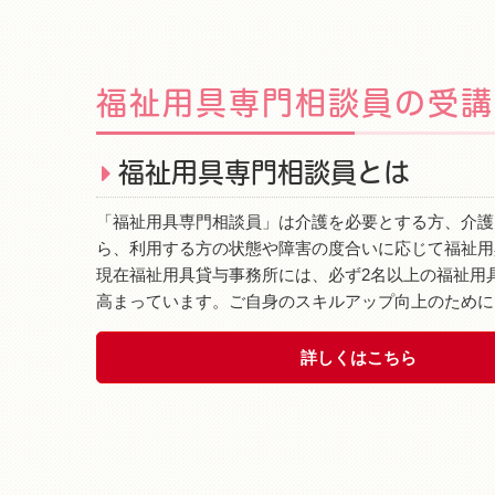
福祉用具専門相談員の受講
福祉用具専門相談員とは
「福祉用具専門相談員」は介護を必要とする方、介護
ら、利用する方の状態や障害の度合いに応じて福祉用
現在福祉用具貸与事務所には、必ず2名以上の福祉用
高まっています。ご自身のスキルアップ向上のために
詳しくはこちら