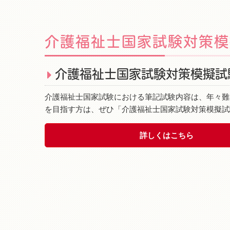
介護福祉士国家試験対策模
介護福祉士国家試験対策模擬試
介護福祉士国家試験における筆記試験内容は、年々難
を目指す方は、ぜひ「介護福祉士国家試験対策模擬試
詳しくはこちら