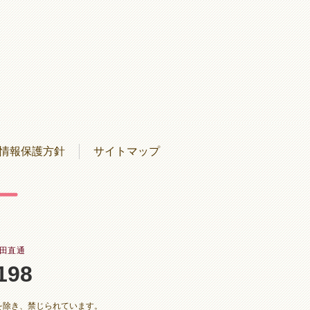
情報保護方針
サイトマップ
本田直通
198
を除き、禁じられています。