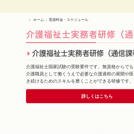
ホーム
受講料金・スケジュール
介護福祉士実務者研修（通
介護福祉士実務者研修（通信課
介護福祉士国家試験の受験要件です。無資格からでも
介護職員として働くうえで必要な介護過程の展開や医
き続けるためのスキルを磨くことができる研修です。
詳しくはこちら