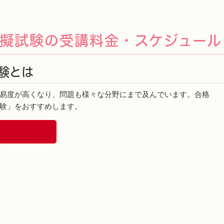
擬試験の受講料金・スケジュール
験とは
易度が高くなり、問題も様々な分野にまで及んでいます。合格
験」をおすすめします。