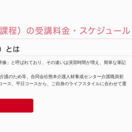
課程）の受講料金・スケジュール
）とは
研修」と呼ばれており、その違いは演習時間が増え、簡単な筆記
介護のため等、合同会社熊本介護人材養成センター介護職員初
曜コース、平日コースから、ご自身のライフスタイルに合わせて選