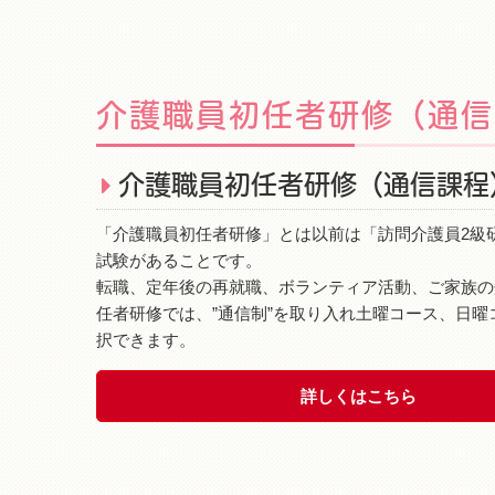
介護職員初任者研修（通信
介護職員初任者研修（通信課程
「介護職員初任者研修」とは以前は「訪問介護員2級
試験があることです。
転職、定年後の再就職、ボランティア活動、ご家族の
任者研修では、”通信制”を取り入れ土曜コース、日
択できます。
詳しくはこちら